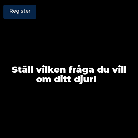
Register
Ställ vilken fråga du vill
om ditt djur!
|