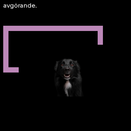
avgörande.