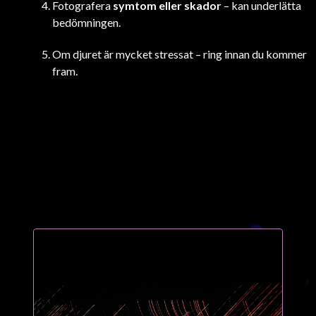
Fotografera
symtom eller skador
– kan underlätta
bedömningen.
Om djuret är mycket stressat – ring innan du kommer
fram.