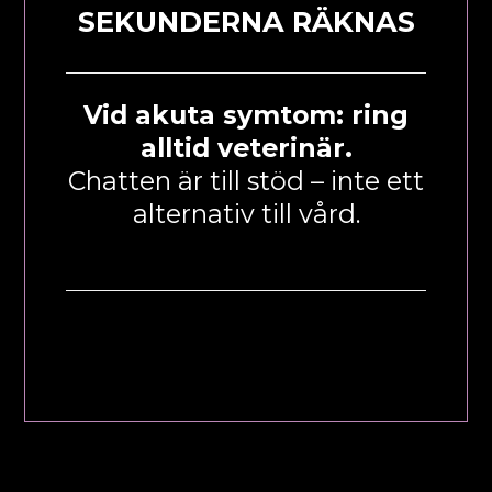
SEKUNDERNA RÄKNAS
Vid akuta symtom: ring
alltid veterinär.
Chatten är till stöd – inte ett
alternativ till vård.