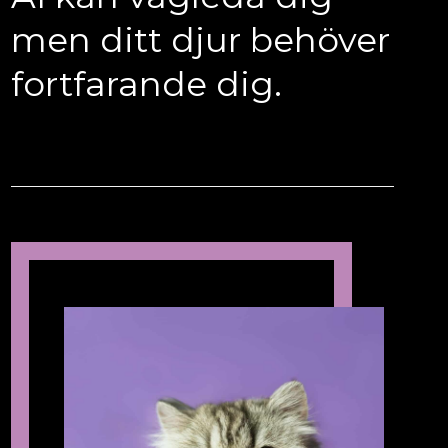
men ditt djur behöver
fortfarande dig.