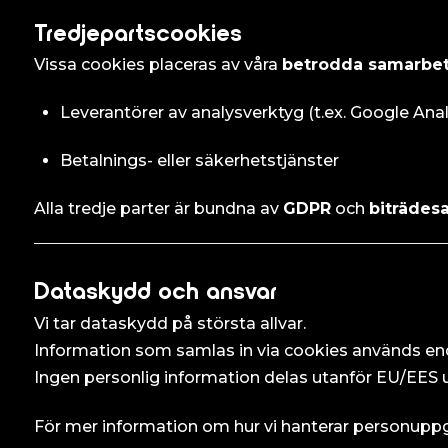
Tredjepartscookies
Vissa cookies placeras av våra
betrodda samarbet
Leverantörer av analysverktyg (t.ex. Google Anal
Betalnings- eller säkerhetstjänster
Alla tredje parter är bundna av
GDPR
och
biträdesa
Dataskydd och ansvar
Vi tar dataskydd på största allvar.
Information som samlas in via cookies används en
Ingen personlig information delas utanför EU/EES ut
För mer information om hur vi hanterar personuppgi