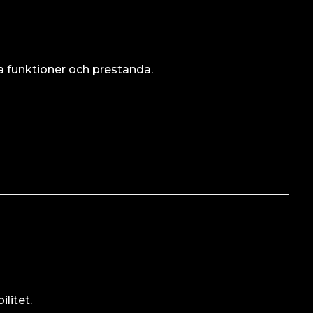
a funktioner och prestanda.
litet.