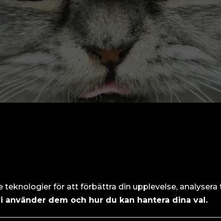
eknologier för att förbättra din upplevelse, analysera tr
vi använder dem och hur du kan hantera dina val.