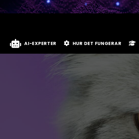
AI-EXPERTER
HUR DET FUNGERAR