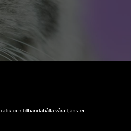
afik och tillhandahålla våra tjänster.