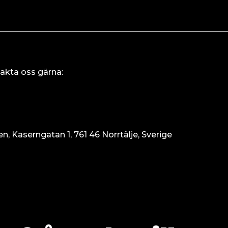
akta oss gärna:
 Kaserngatan 1, 761 46 Norrtälje, Sverige