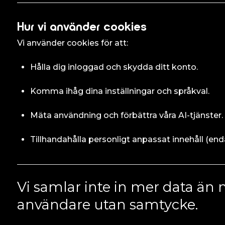
Hur vi använder cookies
Vi använder cookies för att:
Hålla dig inloggad och skydda ditt konto.
Komma ihåg dina inställningar och språkval.
Mäta användning och förbättra våra AI-tjänster.
Tillhandahålla personligt anpassat innehåll (en
Vi samlar inte in mer data än n
användare utan samtycke.