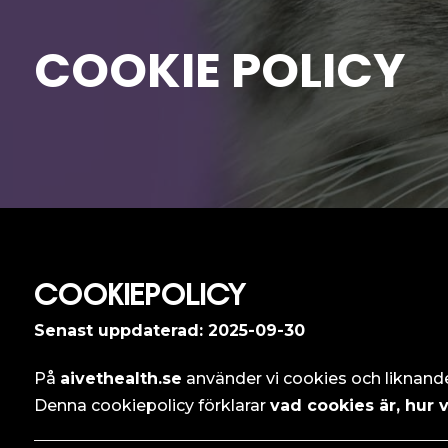
COOKIE POLICY
COOKIEPOLICY
Senast uppdaterad: 2025-09-30
På
aivethealth.se
använder vi cookies och liknande t
Denna cookiepolicy förklarar
vad cookies är, hur 