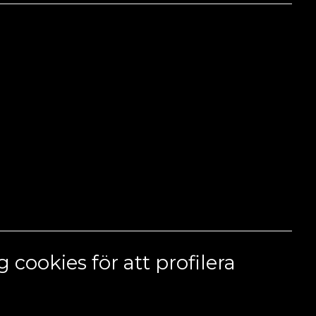
 cookies för att profilera