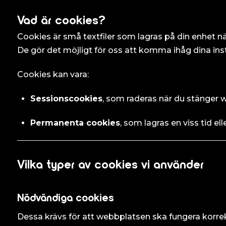
Vad är cookies?
Cookies är små textfiler som lagras på din enhet n
De gör det möjligt för oss att komma ihåg dina ins
Cookies kan vara:
Sessionscookies
, som raderas när du stänger 
Permanenta cookies
, som lagras en viss tid ell
Vilka typer av cookies vi använder
Nödvändiga cookies
Dessa krävs för att webbplatsen ska fungera korrekt