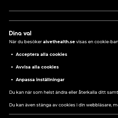
Dina val
När du besöker
aivethealth.se
visas en cookie-ban
Acceptera alla cookies
Avvisa alla cookies
Anpassa inställningar
Du kan när som helst ändra eller återkalla ditt sam
Du kan även stänga av cookies i din webbläsare, me