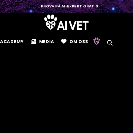
PROVA PÅ AI-EXPERT GRATIS
ACADEMY
MEDIA
OM OSS