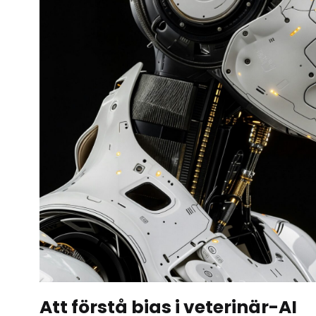
Att förstå bias i veterinär-AI