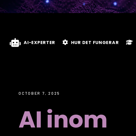
AI-EXPERTER
HUR DET FUNGERAR
OCTOBER 7, 2025
AI inom