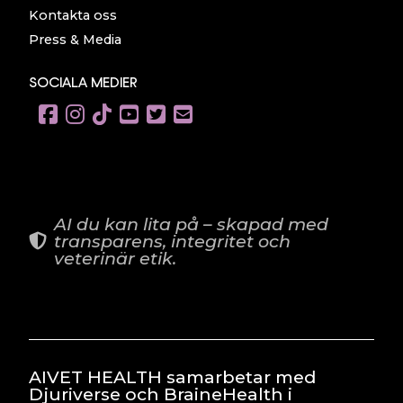
Kontakta oss
Press & Media
SOCIALA MEDIER
AI du kan lita på – skapad med
transparens, integritet och
veterinär etik.
AIVET HEALTH samarbetar med
Djuriverse och BraineHealth i