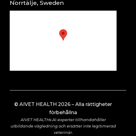
Norrtälje, Sweden
© AIVET HEALTH 2026 – Alla rättigheter
förbehållna
AIVET HEALTHs AI-experter tillhandahåller
utbildande vägledning och ersätter inte legitimerad
veterinär.