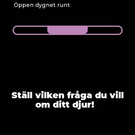
Öppen dygnet runt
Ställ vilken fråga du vill
om ditt djur!
|