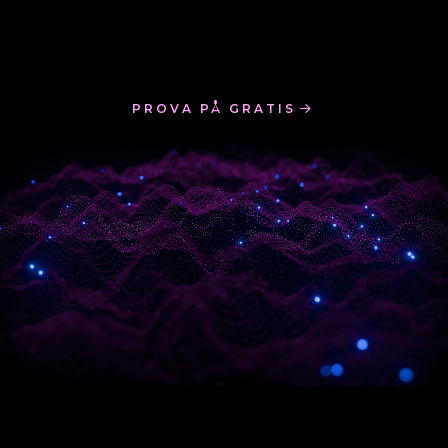
PROVA PÅ GRATIS