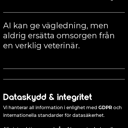
AI kan ge vägledning, men
aldrig ersätta omsorgen från
en verklig veterinär.
Dataskydd & integritet
Vi hanterar all information i enlighet med
GDPR
och
internationella standarder för datasäkerhet.