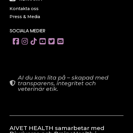
Kontakta oss
Press & Media
SOCIALA MEDIER
AI du kan lita på – skapad med
transparens, integritet och
veterinär etik.
AIVET HEALTH samarbetar med