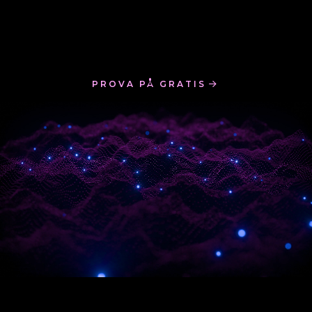
PROVA PÅ GRATIS