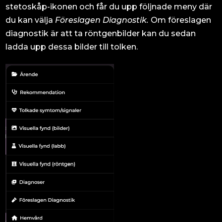
stetoskåp-ikonen och får du upp följnade meny där
du kan välja
Föreslagen Diagnostik.
Om föreslagen
diagnostik är att ta röntgenbilder kan du sedan
ladda upp dessa bilder till tolken.