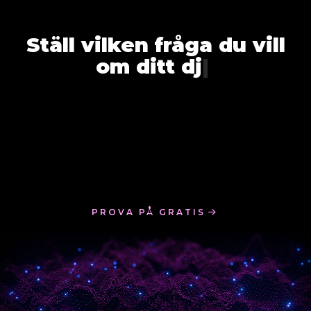
Ställ vilken fråga du
|
PROVA PÅ GRATIS