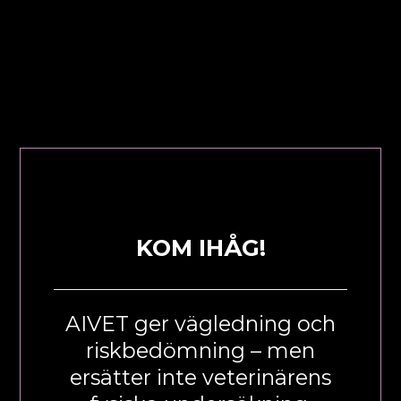
KOM IHÅG!
AIVET ger vägledning och
riskbedömning – men
ersätter inte veterinärens