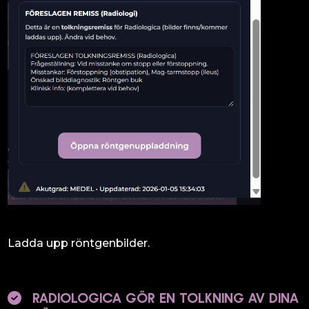
Ladda upp röntgenbilder.
RADIOLOGICA GÖR EN TOLKNING AV DINA