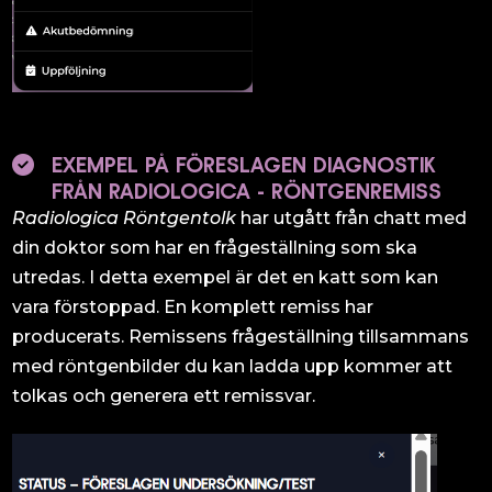
EXEMPEL PÅ FÖRESLAGEN DIAGNOSTIK
FRÅN RADIOLOGICA - RÖNTGENREMISS
Radiologica Röntgentolk
har utgått från chatt med
din doktor som har en frågeställning som ska
utredas. I detta exempel är det en katt som kan
vara förstoppad. En komplett remiss har
producerats. Remissens frågeställning tillsammans
med röntgenbilder du kan ladda upp kommer att
tolkas och generera ett remissvar.