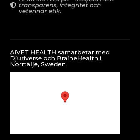
transparens, integritet och
veterinär etik.
AIVET HEALTH samarbetar med
Djuriverse och BraineHealth i
Norrtälje, Sweden