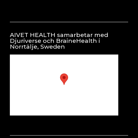
AIVET HEALTH samarbetar med
Djuriverse och BraineHealth i
Norrtälje, Sweden