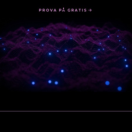
PROVA PÅ GRATIS