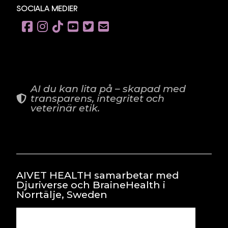
SOCIALA MEDIER
AI du kan lita på – skapad med
transparens, integritet och
veterinär etik.
AIVET HEALTH samarbetar med
Djuriverse och BraineHealth i
Norrtälje, Sweden