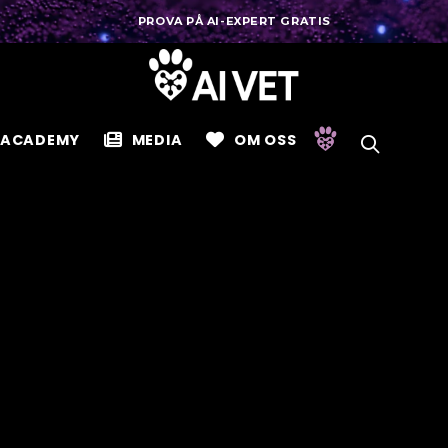
PROVA PÅ AI-EXPERT GRATIS
ACADEMY
MEDIA
OM OSS