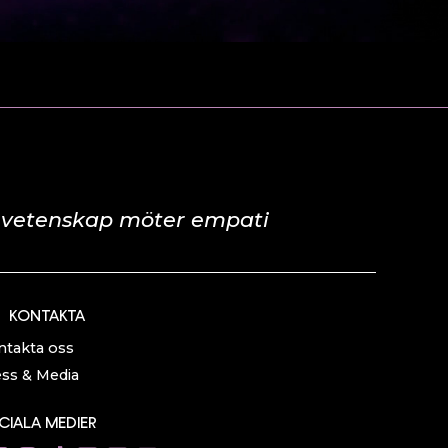
 vetenskap möter empati
KONTAKTA
ntakta oss
ss & Media
CIALA MEDIER