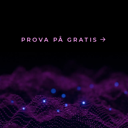
PROVA PÅ GRATIS