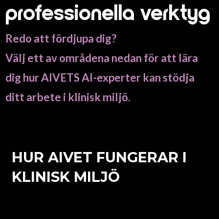
professionella verktyg
Redo att fördjupa dig?
Välj ett av områdena nedan för att lära
dig hur AIVETS AI-experter kan stödja
ditt arbete i klinisk miljö.
HUR AIVET FUNGERAR I
KLINISK MILJÖ