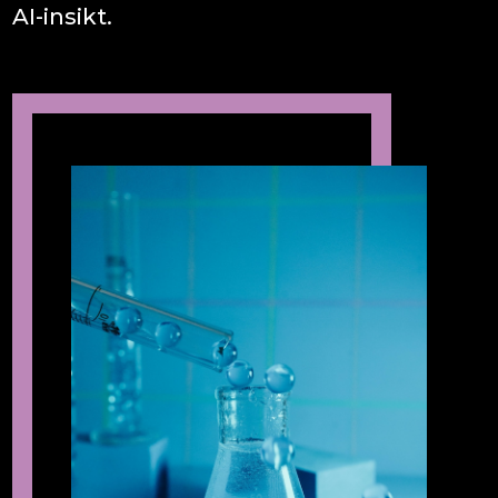
AI-insikt.