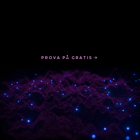
PROVA PÅ GRATIS