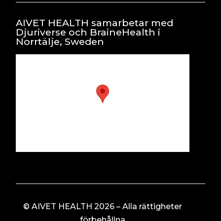
AIVET HEALTH samarbetar med
Djuriverse och BraineHealth i
Norrtälje, Sweden
© AIVET HEALTH 2026 – Alla rättigheter
förbehållna