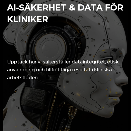
AI-SÄKERHET & DATA FÖR
KLINIKER
Upptäck hur vi säkerställer dataintegritet, etisk
användning och tillförlitliga resultat i kliniska
arbetsflöden.