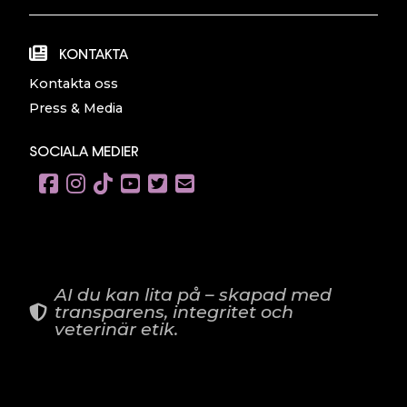
KONTAKTA
Kontakta oss
Press & Media
SOCIALA MEDIER
AI du kan lita på – skapad med
transparens, integritet och
veterinär etik.