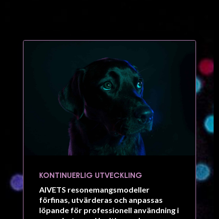
KONTINUERLIG UTVECKLING
AIVETS resonemangsmodeller
förfinas, utvärderas och anpassas
löpande för professionell användning i