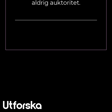
aldrig auktoritet.
Utforska