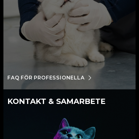
FAQ FÖR PROFESSIONELLA
KONTAKT & SAMARBETE