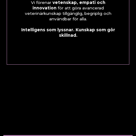
Vi förenar
vetenskap, empati och
innovation
för att göra avancerad
veterinärkunskap tillgänglig, begriplig och
användbar för alla.
Intelligens som lyssnar. Kunskap som gör
skillnad.