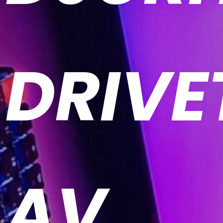
DRIVE
AV