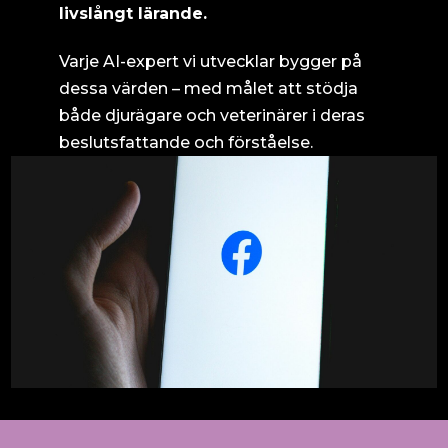
livslångt lärande.
Varje AI-expert vi utvecklar bygger på
dessa värden – med målet att stödja
både djurägare och veterinärer i deras
beslutsfattande och förståelse.