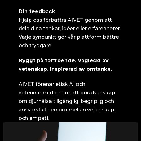
Din feedback
Hjälp oss förbättra AIVET genom att
dela dina tankar, idéer eller erfarenheter.
Varje synpunkt gör vår plattform bättre
och tryggare.
Byggt på förtroende. Vägledd av
vetenskap. Inspirerad av omtanke.
AIVET förenar etisk AI och
veterinärmedicin för att göra kunskap
om djurhälsa tillgänglig, begriplig och
ansvarsfull – en bro mellan vetenskap
och empati.